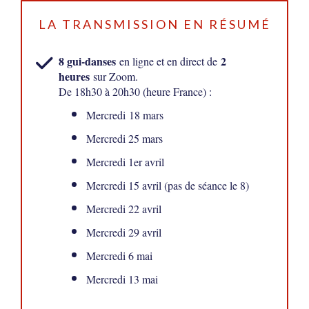
LA TRANSMISSION EN RÉSUMÉ
8 gui-danses
2
en ligne et en direct de
heures
sur Zoom.
De 18h30 à 20h30 (heure France) :
Mercredi 18 mars
Mercredi 25 mars
Mercredi 1er avril
Mercredi 15 avril (pas de séance le 8)
Mercredi 22 avril
Mercredi 29 avril
Mercredi 6 mai
Mercredi 13 mai