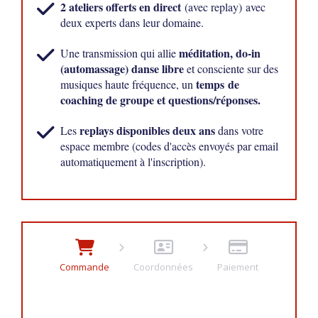
2 ateliers offerts en direct
(avec replay)
avec
deux experts dans leur domaine.
méditation, do-in
Une transmission qui allie
(automassage)
danse libre
et consciente sur des
temps de
musiques haute fréquence, un
coaching de groupe et questions/réponses.
replays disponibles deux ans
Les
dans votre
espace membre (codes d'accès envoyés par email
automatiquement à l'inscription).
Commande
Coordonnées
Paiement
Résumé de la commande