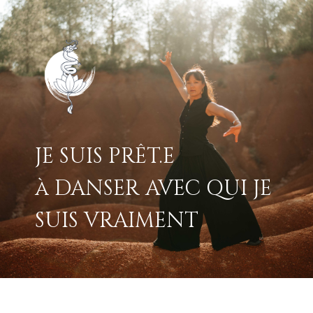
JE SUIS PRÊT.E
à DANSER AVEC QUI JE
SUIS VRAIMENT